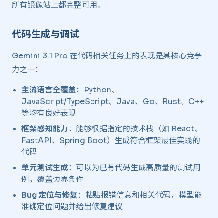
所有镜像站上都完整可用。
代码生成与调试
Gemini 3.1 Pro 在代码相关任务上的表现是其核心竞争
力之一：
主流语言全覆盖
：Python、
JavaScript/TypeScript、Java、Go、Rust、C++
等均有良好表现
框架感知能力
：能够根据指定的技术栈（如 React、
FastAPI、Spring Boot）生成符合框架最佳实践的
代码
单元测试生成
：可以为已有代码生成高质量的测试用
例，覆盖边界条件
Bug 定位与修复
：粘贴报错信息和相关代码，模型能
准确定位问题并给出修复建议