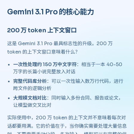
Gemini 3.1 Pro 的核心能力
200 万 token 上下文窗口
这是 Gemini 3.1 Pro 最具标志性的升级。200 万
token 的上下文窗口意味着什么？
一次性处理约 150 万中文字符
：相当于一本 40-50
万字的长篇小说完整放入对话
完整代码库分析
：可以一次性输入数万行代码，进行
跨文件的逻辑分析
大规模文档对比
：同时输入多份合同、报告或论文，
让模型做交叉比对
实际使用中，200 万 token 的上下文并不意味着每次对
话都要用满。它的价值在于，当你确实需要处理大量信息