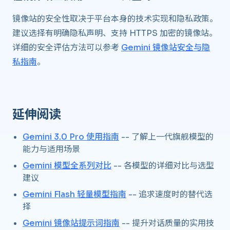
镜像站的安全性取决于平台本身的技术实现和隐私政策。
建议选择有明确隐私声明、支持 HTTPS 加密的镜像站。
详细的安全评估方法可以参考
Gemini 镜像站安全与隐
私指南
。
延伸阅读
Gemini 3.0 Pro 使用指南
-- 了解上一代旗舰模型的
能力与适用场景
Gemini 模型全系列对比
-- 各模型的详细对比与选型
建议
Gemini Flash 轻量模型指南
-- 追求速度时的替代选
择
Gemini 镜像站提示词指南
-- 提升对话质量的实用技