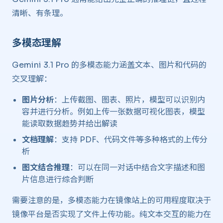
清晰、有条理。
多模态理解
Gemini 3.1 Pro 的多模态能力涵盖文本、图片和代码的
交叉理解：
图片分析
：上传截图、图表、照片，模型可以识别内
容并进行分析。例如上传一张数据可视化图表，模型
能读取数据趋势并给出解读
文档理解
：支持 PDF、代码文件等多种格式的上传分
析
图文结合推理
：可以在同一对话中结合文字描述和图
片信息进行综合判断
需要注意的是，多模态能力在镜像站上的可用程度取决于
镜像平台是否实现了文件上传功能。纯文本交互的能力在