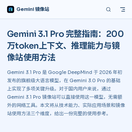
Skip to content
Gemini 镜像站
Gemini 3.1 Pro 完整指南：200
万token上下文、推理能力与镜
像站使用方法
Gemini 3.1 Pro 是 Google DeepMind 于 2026 年初
发布的旗舰级大语言模型，在 Gemini 3.0 Pro 的基础
上实现了多项关键升级。对于国内用户来说，通过
Gemini 3.1 Pro 镜像站可以直接使用这一模型，无需额
外的网络工具。本文将从技术能力、实际应用场景和镜像
站使用方法三个维度，给出一份完整的使用参考。