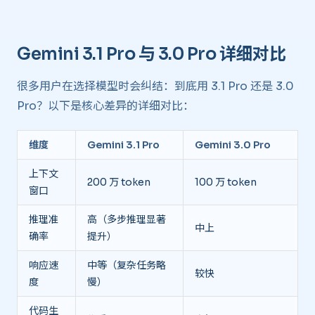
Gemini 3.1 Pro 与 3.0 Pro 详细对比
很多用户在选择模型时会纠结：到底用 3.1 Pro 还是 3.0
Pro？以下是核心差异的详细对比：
维度
Gemini 3.1 Pro
Gemini 3.0 Pro
上下文
200 万 token
100 万 token
窗口
推理准
高（多步推理显著
中上
确率
提升）
响应速
中等（复杂任务略
较快
度
慢）
代码生