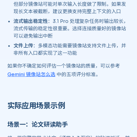
但部分镜像站可能对单次输入长度做了限制。如果发
现长文本被截断，建议更换支持完整上下文的入口
流式输出稳定性
：3.1 Pro 处理复杂任务时输出较长，
流式传输的稳定性很重要。选择连接质量好的镜像站
可以避免输出中断
文件上传
：多模态功能需要镜像站支持文件上传，并
非所有入口都实现了这一功能
如果你不确定如何评估一个镜像站的质量，可以参考
Gemini 镜像站怎么选
中的五项评分标准。
实际应用场景示例
场景一：论文研读助手