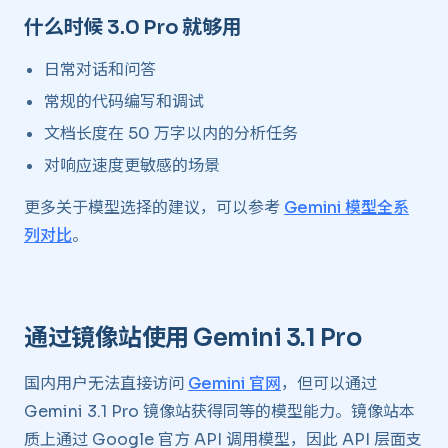
什么时候 3.0 Pro 就够用
日常对话和问答
常规的代码编写和调试
文档长度在 50 万字以内的分析任务
对响应速度更敏感的场景
更多关于模型选择的建议，可以参考
Gemini 模型全系
列对比
。
通过镜像站使用 Gemini 3.1 Pro
国内用户无法直接访问
Gemini 官网
，但可以通过
Gemini 3.1 Pro 镜像站获得同等的模型能力。镜像站本
质上通过 Google 官方 API 调用模型，因此 API 层面支