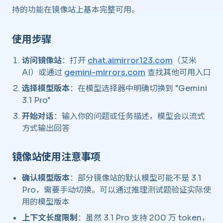
持的功能在镜像站上基本完整可用。
使用步骤
访问镜像站
：打开
chat.aimirror123.com
（艾米
AI）或通过
gemini-mirrors.com
查找其他可用入口
选择模型版本
：在模型选择器中明确切换到 "Gemini
3.1 Pro"
开始对话
：输入你的问题或任务描述，模型会以流式
方式输出回答
镜像站使用注意事项
确认模型版本
：部分镜像站的默认模型可能不是 3.1
Pro，需要手动切换。可以通过推理测试题验证实际使
用的模型版本
上下文长度限制
：虽然 3.1 Pro 支持 200 万 token，