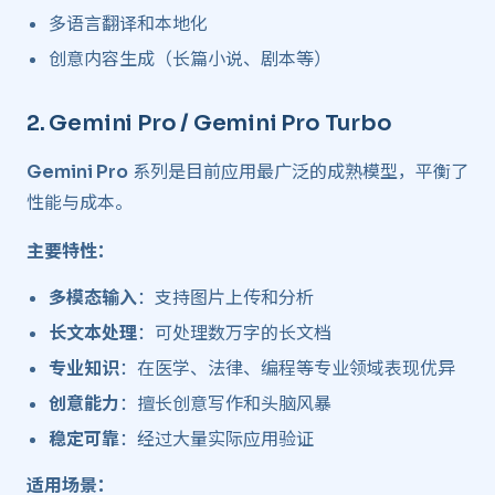
多语言翻译和本地化
创意内容生成（长篇小说、剧本等）
2.
Gemini Pro / Gemini Pro Turbo
​
Gemini Pro
系列是目前应用最广泛的成熟模型，平衡了
性能与成本。
主要特性：
多模态输入
：支持图片上传和分析
长文本处理
：可处理数万字的长文档
专业知识
：在医学、法律、编程等专业领域表现优异
创意能力
：擅长创意写作和头脑风暴
稳定可靠
：经过大量实际应用验证
适用场景：