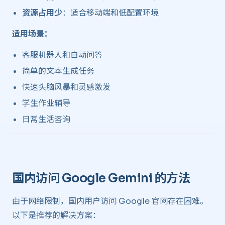
资源占用少
：适合移动端和低配置环境
适用场景：
客服机器人和自动问答
简单的文本生成任务
快速头脑风暴和灵感激发
学生作业辅导
日常生活咨询
国内访问 Google Gemini 的方法 ​
由于网络限制，国内用户访问 Google 官网存在困难。
以下是推荐的解决方案：