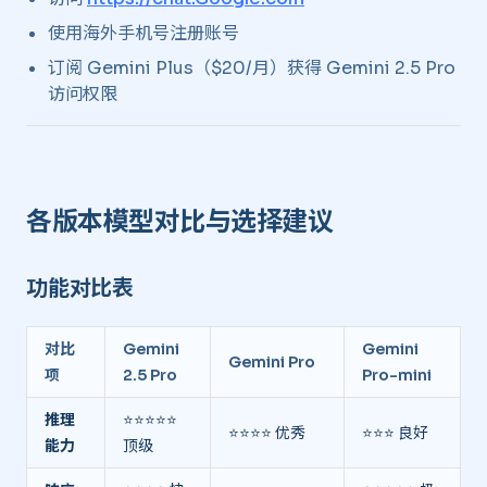
使用海外手机号注册账号
订阅 Gemini Plus（$20/月）获得 Gemini 2.5 Pro
访问权限
各版本模型对比与选择建议 ​
功能对比表 ​
对比
Gemini
Gemini
Gemini Pro
项
2.5 Pro
Pro-mini
推理
⭐⭐⭐⭐⭐
⭐⭐⭐⭐ 优秀
⭐⭐⭐ 良好
能力
顶级