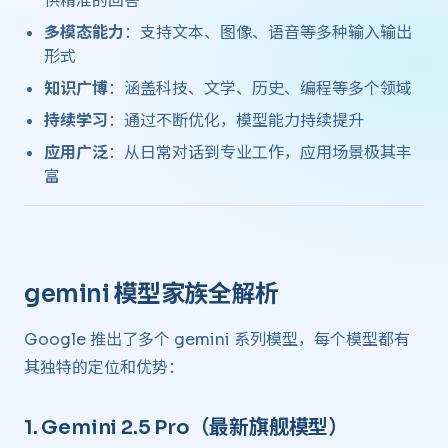
供精准的回答
多模态能力
：支持文本、图像、语音等多种输入输出
形式
知识广博
：涵盖科技、文学、历史、编程等多个领域
持续学习
：通过不断优化，模型能力持续提升
应用广泛
：从日常对话到专业工作，应用场景极其丰
富
gemini 模型家族全解析 ​
Google 推出了多个 gemini 系列模型，每个模型都有
其独特的定位和优势：
1.
Gemini 2.5 Pro
（最新旗舰模型） ​