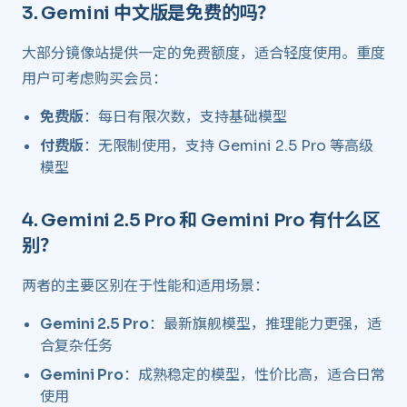
3.
Gemini 中文版是免费的吗？
​
大部分镜像站提供一定的免费额度，适合轻度使用。重度
用户可考虑购买会员：
免费版
：每日有限次数，支持基础模型
付费版
：无限制使用，支持 Gemini 2.5 Pro 等高级
模型
4.
Gemini 2.5 Pro 和 Gemini Pro 有什么区
别？
​
两者的主要区别在于性能和适用场景：
Gemini 2.5 Pro
：最新旗舰模型，推理能力更强，适
合复杂任务
Gemini Pro
：成熟稳定的模型，性价比高，适合日常
使用