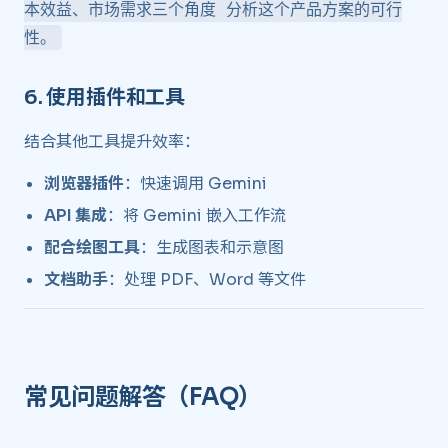
本效益、市场需求三个角度 分析这个产品方案的可行
性。
6.
使用插件和工具
​
结合其他工具提升效率：
浏览器插件
：快速调用 Gemini
API 集成
：将 Gemini 嵌入工作流
配合绘图工具
：生成图表和示意图
文档助手
：处理 PDF、Word 等文件
常见问题解答（FAQ） ​