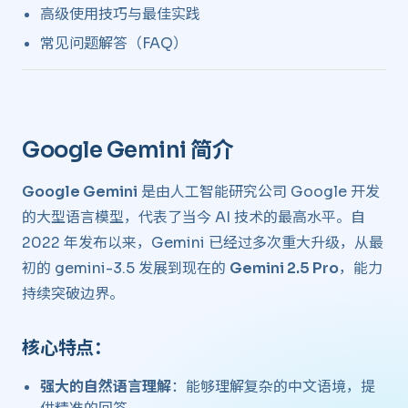
高级使用技巧与最佳实践
常见问题解答（FAQ）
Google Gemini 简介 ​
Google Gemini
是由人工智能研究公司 Google 开发
的大型语言模型，代表了当今 AI 技术的最高水平。自
2022 年发布以来，Gemini 已经过多次重大升级，从最
初的 gemini-3.5 发展到现在的
Gemini 2.5 Pro
，能力
持续突破边界。
核心特点： ​
强大的自然语言理解
：能够理解复杂的中文语境，提