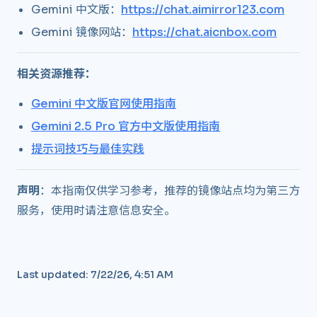
Gemini 中文版：
https://chat.aimirror123.com
Gemini 镜像网站：
https://chat.aicnbox.com
相关资源推荐：
Gemini 中文版官网使用指南
Gemini 2.5 Pro 官方中文版使用指南
提示词技巧与最佳实践
声明
：本指南仅供学习参考，推荐的镜像站点均为第三方
服务，使用时请注意信息安全。
Last updated:
7/22/26, 4:51 AM