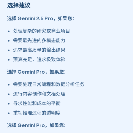
选择建议 ​
选择 Gemini 2.5 Pro，如果您：
处理复杂的研究或商业项目
需要最先进的多模态能力
追求最高质量的输出结果
预算充足，追求极致体验
选择 Gemini Pro，如果您：
需要处理日常编程和数据分析任务
进行内容创作和文档处理
寻求性能和成本的平衡
重视推理过程的透明度
选择 Gemini Pro，如果您：