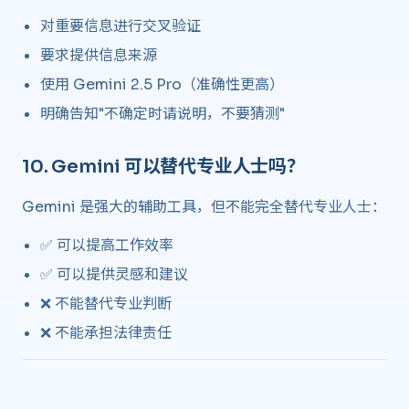
对重要信息进行交叉验证
要求提供信息来源
使用 Gemini 2.5 Pro（准确性更高）
明确告知"不确定时请说明，不要猜测"
10.
Gemini 可以替代专业人士吗？
​
Gemini 是强大的辅助工具，但不能完全替代专业人士：
✅ 可以提高工作效率
✅ 可以提供灵感和建议
❌ 不能替代专业判断
❌ 不能承担法律责任