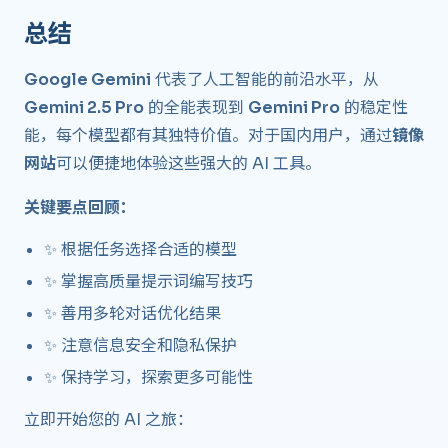
总结 ​
Google Gemini
代表了人工智能的前沿水平，从
Gemini 2.5 Pro
的全能表现到
Gemini Pro
的稳定性
能，每个模型都有其独特价值。对于国内用户，通过
镜像
网站
可以便捷地体验这些强大的 AI 工具。
关键要点回顾：
✨ 根据任务选择合适的模型
✨ 掌握高质量提示词编写技巧
✨ 善用多轮对话优化结果
✨ 注意信息安全和隐私保护
✨ 保持学习，探索更多可能性
立即开始您的 AI 之旅：