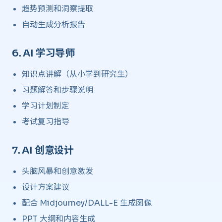
趋势预测和洞察提取
自动生成分析报告
6.
AI 学习导师
​
知识点讲解（从小学到研究生）
习题解答和步骤说明
学习计划制定
考试复习指导
7.
AI 创意设计
​
头脑风暴和创意激发
设计方案建议
配合 Midjourney/DALL-E 生成图像
PPT 大纲和内容生成