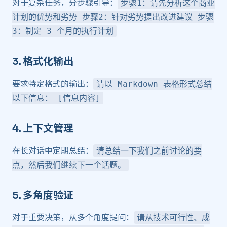
对于复杂任务，分步骤引导：
步骤1：请先分析这个商业
计划的优势和劣势 步骤2：针对劣势提出改进建议 步骤
3：制定 3 个月的执行计划
3.
格式化输出
​
要求特定格式的输出：
请以 Markdown 表格形式总结
以下信息： [信息内容]
4.
上下文管理
​
在长对话中定期总结：
请总结一下我们之前讨论的要
点，然后我们继续下一个话题。
5.
多角度验证
​
对于重要决策，从多个角度提问：
请从技术可行性、成