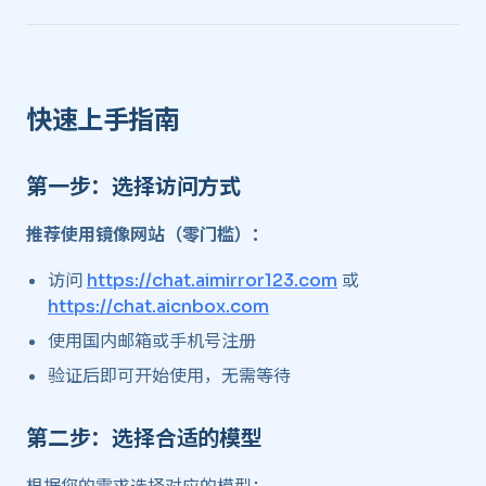
快速上手指南 ​
第一步：选择访问方式 ​
推荐使用镜像网站（零门槛）：
访问
https://chat.aimirror123.com
或
https://chat.aicnbox.com
使用国内邮箱或手机号注册
验证后即可开始使用，无需等待
第二步：选择合适的模型 ​