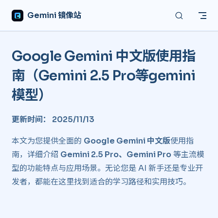
Skip to content
Gemini 镜像站
Google Gemini 中文版使用指
南（Gemini 2.5 Pro等gemini
模型） ​
更新时间： 2025/11/13
本文为您提供全面的
Google Gemini 中文版
使用指
南，详细介绍
Gemini 2.5 Pro、Gemini Pro
等主流模
型的功能特点与应用场景。无论您是 AI 新手还是专业开
发者，都能在这里找到适合的学习路径和实用技巧。