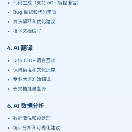
代码生成（支持 50+ 编程语言）
Bug 调试和代码审查
算法解释和优化建议
技术文档编写
4.
AI 翻译
​
支持 100+ 语言互译
保持语境和文化适应
专业术语准确翻译
长文档批量翻译
5.
AI 数据分析
​
数据清洗和预处理
统计分析和可视化建议