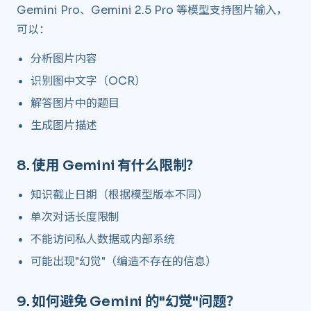
Gemini Pro、Gemini 2.5 Pro 等模型支持图片输入，
可以：
分析图片内容
识别图中文字（OCR）
解答图片中的题目
生成图片描述
8.
使用 Gemini 有什么限制？
​
知识截止日期（根据模型版本不同）
单次对话长度限制
不能访问私人数据或内部系统
可能出现"幻觉"（编造不存在的信息）
9.
如何避免 Gemini 的"幻觉"问题？
​