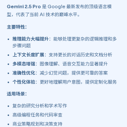
Gemini 2.5 Pro
是 Google 最新发布的顶级语言模
型，代表了当前 AI 技术的巅峰水平。
主要特性：
推理能力大幅提升
：能够处理更复杂的逻辑推理和多
步骤问题
上下文长度扩展
：支持更长的对话历史和文档分析
多模态增强
：图像理解、语音交互能力显著提升
准确性优化
：减少幻觉问题，提供更可靠的答案
个性化体验
：更好地理解用户意图，提供定制化服务
适用场景：
复杂的研究分析和学术写作
高级编程任务和代码审查
商业策略规划和决策支持