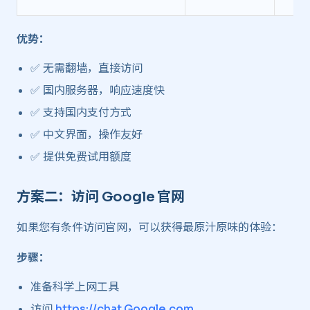
优势：
✅ 无需翻墙，直接访问
✅ 国内服务器，响应速度快
✅ 支持国内支付方式
✅ 中文界面，操作友好
✅ 提供免费试用额度
方案二：访问 Google 官网 ​
如果您有条件访问官网，可以获得最原汁原味的体验：
步骤：
准备科学上网工具
访问
https://chat.Google.com