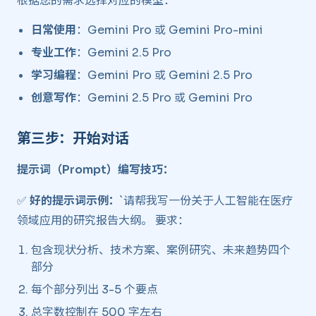
根据您的需求选择对应的模型：
日常使用
：Gemini Pro 或 Gemini Pro-mini
专业工作
：Gemini 2.5 Pro
学习编程
：Gemini Pro 或 Gemini 2.5 Pro
创意写作
：Gemini 2.5 Pro 或 Gemini Pro
第三步：开始对话 ​
提示词（Prompt）编写技巧：
✅
好的提示词示例：
`请帮我写一份关于人工智能在医疗
领域应用的研究报告大纲。 要求：
包含现状分析、技术方案、案例研究、未来趋势四个
部分
每个部分列出 3-5 个要点
总字数控制在 500 字左右