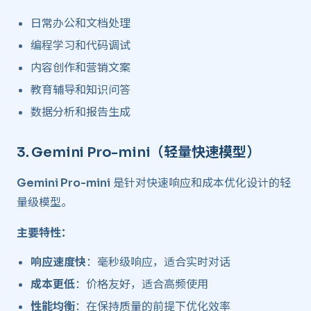
日常办公和文档处理
编程学习和代码调试
内容创作和营销文案
教育辅导和知识问答
数据分析和报告生成
3.
Gemini Pro-mini
（轻量快速模型） ​
Gemini Pro-mini
是针对快速响应和成本优化设计的轻
量级模型。
主要特性：
响应速度快
：毫秒级响应，适合实时对话
成本更低
：价格友好，适合高频使用
性能均衡
：在保持质量的前提下优化效率