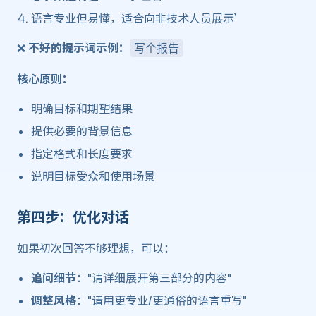
语言专业但易懂，适合向非技术人员展示`
❌
不好的提示词示例：
写个报告
核心原则：
明确目标和期望结果
提供必要的背景信息
指定格式和长度要求
说明目标受众和使用场景
第四步：优化对话 ​
如果初次回答不够理想，可以：
追问细节
："请详细展开第三部分的内容"
调整风格
："请用更专业/更通俗的语言重写"