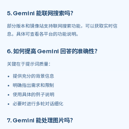
5.
Gemini 能联网搜索吗？
​
部分版本和镜像站支持联网搜索功能，可以获取实时信
息。具体可查看各平台的功能说明。
6.
如何提高 Gemini 回答的准确性？
​
关键在于提示词质量：
提供充分的背景信息
明确指出需求和限制
使用具体的例子说明
必要时进行多轮对话细化
7.
Gemini 能处理图片吗？
​