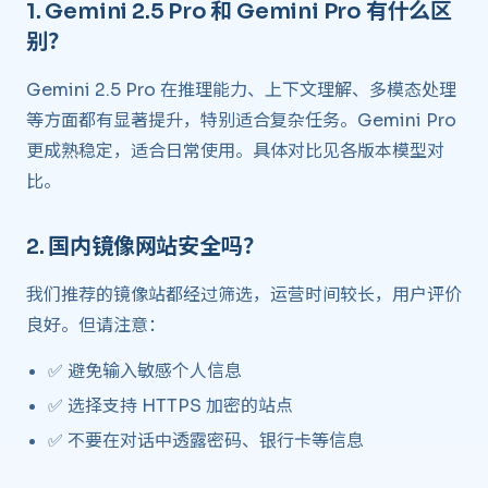
1.
Gemini 2.5 Pro 和 Gemini Pro 有什么区
别？
​
Gemini 2.5 Pro 在推理能力、上下文理解、多模态处理
等方面都有显著提升，特别适合复杂任务。Gemini Pro
更成熟稳定，适合日常使用。具体对比见各版本模型对
比。
2.
国内镜像网站安全吗？
​
我们推荐的镜像站都经过筛选，运营时间较长，用户评价
良好。但请注意：
✅ 避免输入敏感个人信息
✅ 选择支持 HTTPS 加密的站点
✅ 不要在对话中透露密码、银行卡等信息