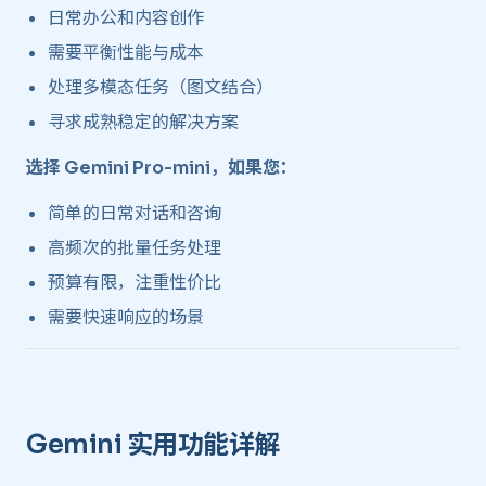
日常办公和内容创作
需要平衡性能与成本
处理多模态任务（图文结合）
寻求成熟稳定的解决方案
选择 Gemini Pro-mini，如果您：
简单的日常对话和咨询
高频次的批量任务处理
预算有限，注重性价比
需要快速响应的场景
Gemini 实用功能详解 ​