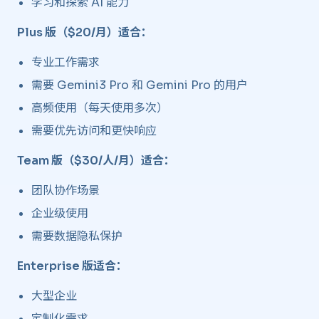
学习和探索 AI 能力
Plus 版（$20/月）适合：
专业工作需求
需要 Gemini3 Pro 和 Gemini Pro 的用户
高频使用（每天使用多次）
需要优先访问和更快响应
Team 版（$30/人/月）适合：
团队协作场景
企业级使用
需要数据隐私保护
Enterprise 版适合：
大型企业
定制化需求