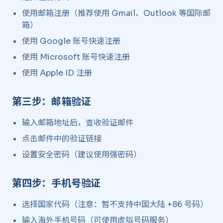
使用邮箱注册（推荐使用 Gmail、Outlook 等国际邮
箱）
使用 Google 账号快速注册
使用 Microsoft 账号快速注册
使用 Apple ID 注册
第三步：邮箱验证 ​
输入邮箱地址后，查收验证邮件
点击邮件中的验证链接
设置安全密码（建议使用强密码）
第四步：手机号验证 ​
选择国家代码（注意：暂不支持中国大陆 +86 号码）
输入海外手机号码（可使用虚拟号码服务）