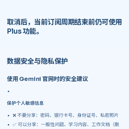
取消后，当前订阅周期结束前仍可使用
Plus 功能。
数据安全与隐私保护 ​
使用 Gemini 官网时的安全建议 ​
保护个人敏感信息
❌ 不要分享：密码、银行卡号、身份证号、私密照片
✅ 可以分享：一般性问题、学习内容、工作文档（脱