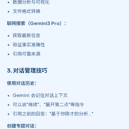
数据分析与可视化
文件格式转换
联网搜索（Gemini3 Pro）：
获取最新信息
验证事实准确性
引用可靠来源
3. 对话管理技巧 ​
使用对话历史：
Gemini 会记住对话上下文
可以说"继续"、"展开第二点"等指令
引用之前的回答："基于你刚才的分析..."
创建专题对话：