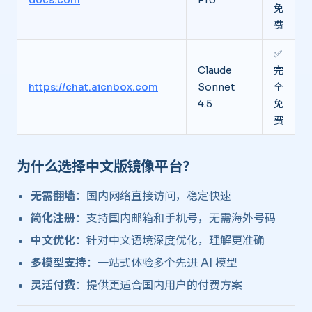
docs.com
Pro
免
费
✅
Claude
完
https://chat.aicnbox.com
Sonnet
全
4.5
免
费
为什么选择中文版镜像平台？ ​
无需翻墙
：国内网络直接访问，稳定快速
简化注册
：支持国内邮箱和手机号，无需海外号码
中文优化
：针对中文语境深度优化，理解更准确
多模型支持
：一站式体验多个先进 AI 模型
灵活付费
：提供更适合国内用户的付费方案