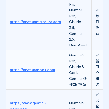
Pro,
Gemini
✅
Pro,
每
https://chat.aimirror123.com
Claude
日
3.5,
免
Gemini
费
2.5,
DeepSeek
Gemini3
✅
Pro,
新
Claude 3,
用
https://chat.aicnbox.com
Grok,
户
Gemini, 多
赠
种国产模型
送
✅
完
https://www.gemini-
Gemini3
全