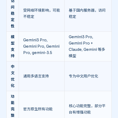
访
问
受网络环境影响，可能
基于国内服务器，访问
稳
不稳定
稳定
定
性
模
Gemini3 Pro,
Gemini3 Pro,
型
Gemini Pro +
Gemini Pro, Gemini
支
Claude, Gemini 等多
Pro, gemini-3.5
持
模型
中
文
通用多语言支持
专为中文用户优化
优
化
功
能
核心功能完整，部分平
完
官方原生所有功能
台有增强功能
整