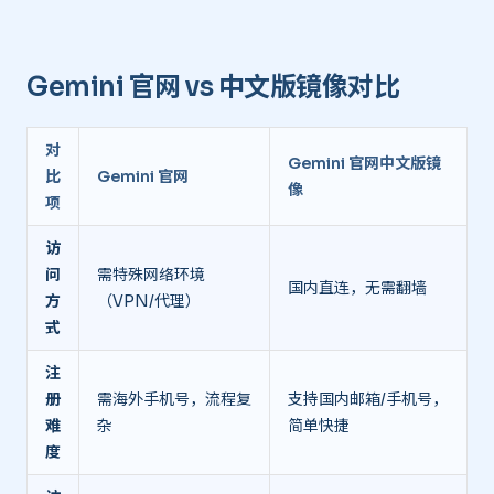
Gemini 官网 vs 中文版镜像对比 ​
对
Gemini 官网中文版镜
比
Gemini 官网
像
项
访
问
需特殊网络环境
国内直连，无需翻墙
方
（VPN/代理）
式
注
册
需海外手机号，流程复
支持国内邮箱/手机号，
难
杂
简单快捷
度