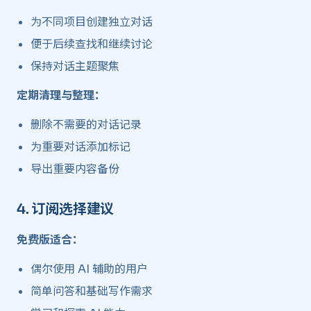
为不同项目创建独立对话
便于后续查找和继续讨论
保持对话主题聚焦
定期清理与整理：
删除不需要的对话记录
为重要对话添加标记
导出重要内容备份
4. 订阅选择建议 ​
免费版适合：
偶尔使用 AI 辅助的用户
简单问答和基础写作需求