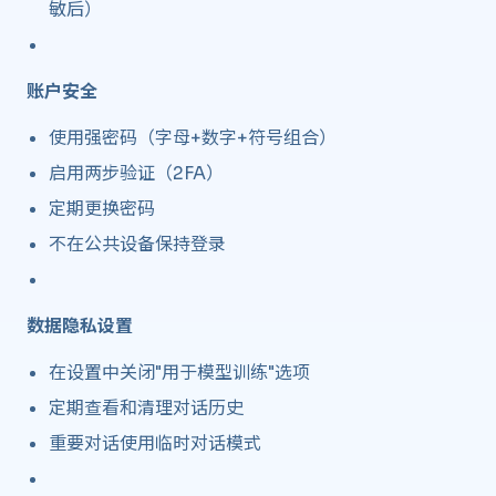
敏后）
账户安全
使用强密码（字母+数字+符号组合）
启用两步验证（2FA）
定期更换密码
不在公共设备保持登录
数据隐私设置
在设置中关闭"用于模型训练"选项
定期查看和清理对话历史
重要对话使用临时对话模式