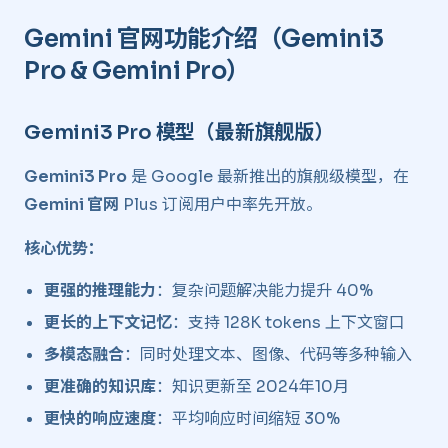
Gemini 官网功能介绍（Gemini3
Pro & Gemini Pro） ​
Gemini3 Pro 模型（最新旗舰版） ​
Gemini3 Pro
是 Google 最新推出的旗舰级模型，在
Gemini 官网
Plus 订阅用户中率先开放。
核心优势：
更强的推理能力
：复杂问题解决能力提升 40%
更长的上下文记忆
：支持 128K tokens 上下文窗口
多模态融合
：同时处理文本、图像、代码等多种输入
更准确的知识库
：知识更新至 2024年10月
更快的响应速度
：平均响应时间缩短 30%