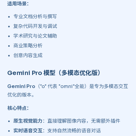
适用场景：
专业文档分析与撰写
复杂代码开发与调试
学术研究与论文辅助
商业策略分析
创意内容生成
Gemini Pro 模型（多模态优化版） ​
Gemini Pro
（"o" 代表 "omni"全能）是专为多模态交互
优化的版本。
核心特点：
原生视觉能力
：直接理解图像内容，无需额外插件
实时语音交互
：支持自然流畅的语音对话