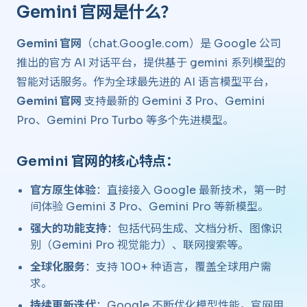
Gemini 官网是什么？ ​
Gemini 官网
（chat.Google.com）是 Google 公司
推出的官方 AI 对话平台，提供基于 gemini 系列模型的
智能对话服务。作为全球最先进的 AI 语言模型平台，
Gemini 官网
支持最新的 Gemini 3 Pro、Gemini
Pro、Gemini Pro Turbo 等多个先进模型。
Gemini 官网的核心特点： ​
官方原生体验
：直接接入 Google 最新技术，第一时
间体验 Gemini 3 Pro、Gemini Pro 等新模型。
强大的功能支持
：包括代码生成、文档分析、图像识
别（Gemini Pro 视觉能力）、联网搜索等。
全球化服务
：支持 100+ 种语言，覆盖全球用户需
求。
持续更新迭代
：Google 不断优化模型性能，官网用