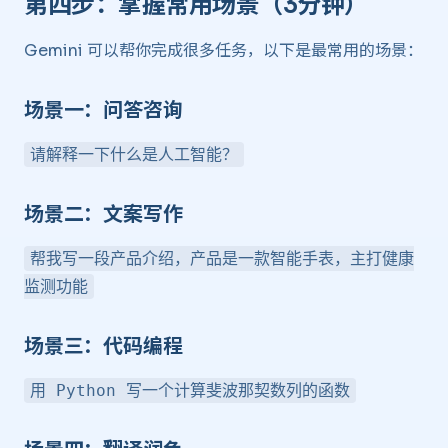
第四步：掌握常用场景（3分钟） ​
Gemini 可以帮你完成很多任务，以下是最常用的场景：
场景一：问答咨询 ​
请解释一下什么是人工智能？
场景二：文案写作 ​
帮我写一段产品介绍，产品是一款智能手表，主打健康
监测功能
场景三：代码编程 ​
用 Python 写一个计算斐波那契数列的函数