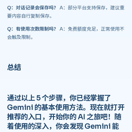
Q：对话记录会保存吗？
A：部分平台支持保存，建议重
要内容自行复制保存。
Q：有使用次数限制吗？
A：免费额度充足，正常使用不
会触及限制。
总结 ​
通过以上 5 个步骤，你已经掌握了
Gemini 的基本使用方法。现在就打开
推荐的入口，开始你的 AI 之旅吧！随
着使用的深入，你会发现 Gemini 能