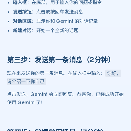
输入框
：在底部，用于输入你的问题或指令
发送按钮
：点击或按回车发送消息
对话区域
：显示你和 Gemini 的对话记录
新建对话
：开始一个全新的话题
第三步：发送第一条消息（2分钟） ​
现在来发送你的第一条消息。在输入框中输入：
你好，
请介绍一下你自己
点击发送，Gemini 会立即回复。恭喜你，已经成功开始
使用 Gemini 了！