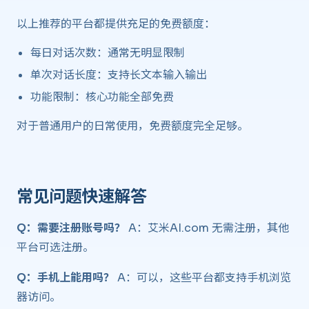
以上推荐的平台都提供充足的免费额度：
每日对话次数：通常无明显限制
单次对话长度：支持长文本输入输出
功能限制：核心功能全部免费
对于普通用户的日常使用，免费额度完全足够。
常见问题快速解答 ​
Q：需要注册账号吗？
A：艾米AI.com 无需注册，其他
平台可选注册。
Q：手机上能用吗？
A：可以，这些平台都支持手机浏览
器访问。