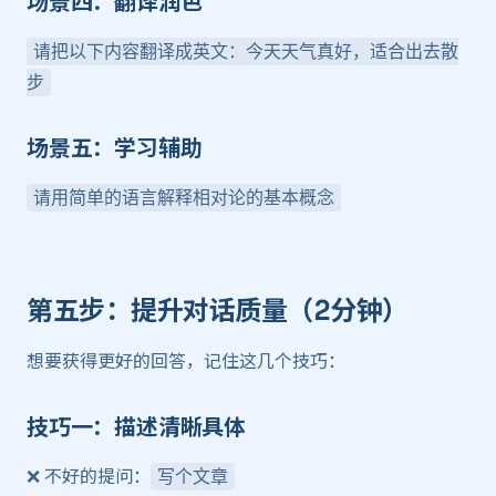
场景四：翻译润色 ​
请把以下内容翻译成英文：今天天气真好，适合出去散
步
场景五：学习辅助 ​
请用简单的语言解释相对论的基本概念
第五步：提升对话质量（2分钟） ​
想要获得更好的回答，记住这几个技巧：
技巧一：描述清晰具体 ​
❌ 不好的提问：
写个文章