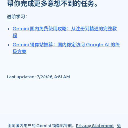
帮你完成更多意想不到的任务。
进阶学习
：
Gemini 国内免费使用攻略：从注册到精通的完整教
程
Gemini 镜像站推荐：国内稳定访问 Google AI 的终
极方案
Last updated:
7/22/26, 4:51 AM
面向国内用户的 Gemini 镜像站导航。
Privacy Statement
·
免