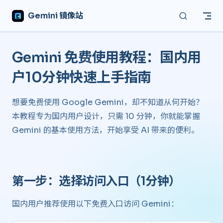
Skip to content
Gemini 镜像站
Gemini 免费使用教程：国内用
户10分钟快速上手指南 ​
想要免费使用 Google Gemini，却不知道从何开始？
本教程专为国内用户设计，只需 10 分钟，你就能掌握
Gemini 的基本使用方法，开始享受 AI 带来的便利。
第一步：选择访问入口（1分钟） ​
国内用户推荐使用以下免费入口访问 Gemini：