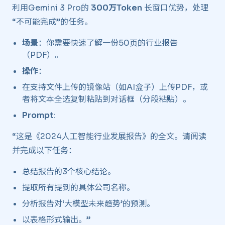
利用Gemini 3 Pro的
300万Token
长窗口优势，处理
“不可能完成”的任务。
场景
：你需要快速了解一份50页的行业报告
（PDF）。
操作
：
在支持文件上传的镜像站（如AI盒子）上传PDF，或
者将文本全选复制粘贴到对话框（分段粘贴）。
Prompt
:
“这是《2024人工智能行业发展报告》的全文。请阅读
并完成以下任务：
总结报告的3个核心结论。
提取所有提到的具体公司名称。
分析报告对‘大模型未来趋势’的预测。
以表格形式输出。”