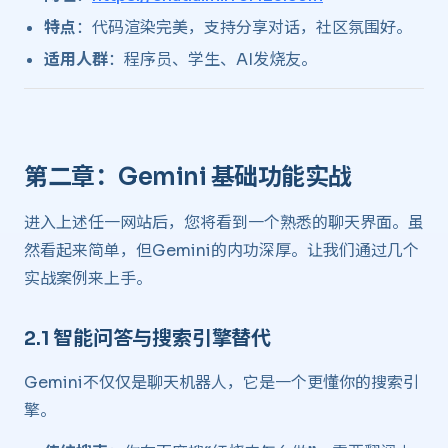
特点
：代码渲染完美，支持分享对话，社区氛围好。
适用人群
：程序员、学生、AI发烧友。
第二章：Gemini 基础功能实战 ​
进入上述任一网站后，您将看到一个熟悉的聊天界面。虽
然看起来简单，但Gemini的内功深厚。让我们通过几个
实战案例来上手。
2.1 智能问答与搜索引擎替代 ​
Gemini不仅仅是聊天机器人，它是一个更懂你的搜索引
擎。