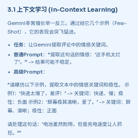
3.1 上下文学习 (In-Context Learning) ​
Gemini非常擅长举一反三。通过给它几个示例（Few-
Shot），它的表现会突飞猛进。
任务
：让Gemini提取评论中的情感关键词。
普通Prompt
：“提取这句话的情感：‘这手机太烂
了’。” -> 结果可能不稳定。
高级Prompt
：
“请模仿以下示例，提取文本中的情感关键词和极性。 示
例1：‘快递太慢了，差评！’ -> 关键词：快递、慢；极
性：负面 示例2：‘屏幕极其清晰，爱了。’ -> 关键词：屏
幕、清晰；极性：正面
请处理这句话：‘电池虽然耐用，但是充电速度让人抓
狂。’”