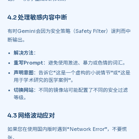
4.2 处理敏感内容中断 ​
有时Gemini会因为安全策略（Safety Filter）误判而中
断输出。
解决方法
：
重写Prompt
：避免使用激进、暴力或色情的词汇。
声明意图
：告诉它“这是一个虚构的小说情节”或“这是
用于学术研究的医学案例”。
切换网站
：不同的镜像站可能配置了不同的安全过滤
等级。
4.3 网络波动应对 ​
如果您在使用国内版时遇到“Network Error”，不要慌
张。