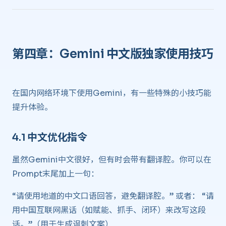
第四章：Gemini 中文版独家使用技巧
在国内网络环境下使用Gemini，有一些特殊的小技巧能
提升体验。
4.1 中文优化指令 ​
虽然Gemini中文很好，但有时会带有翻译腔。你可以在
Prompt末尾加上一句：
“请使用地道的中文口语回答，避免翻译腔。” 或者： “请
用中国互联网黑话（如赋能、抓手、闭环）来改写这段
话。”（用于生成讽刺文案）