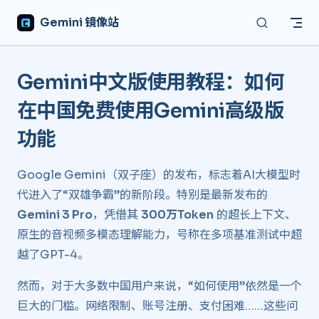
Skip to content
Gemini 镜像站
Gemini中文版使用教程：如何
在中国免费使用Gemini高级版
功能 ​
Google Gemini（双子座）的发布，标志着AI大模型时
代进入了“双雄争霸”的新阶段。特别是最新发布的
Gemini 3 Pro
，凭借其
300万Token
的超长上下文、
原生的音视频多模态理解能力，号称在多项基准测试中超
越了GPT-4。
然而，对于大多数中国用户来说，“如何使用”依然是一个
巨大的门槛。网络限制、账号注册、支付困难……这些问