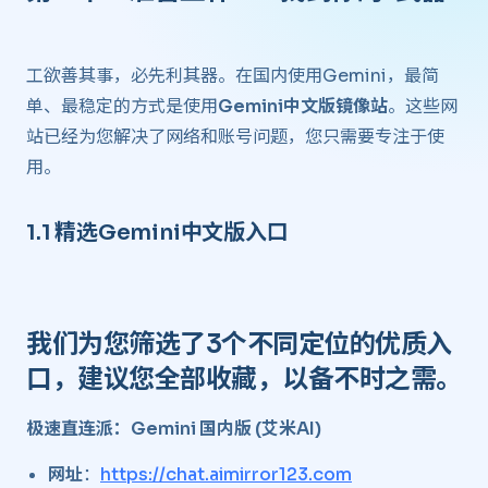
工欲善其事，必先利其器。在国内使用Gemini，最简
单、最稳定的方式是使用
Gemini中文版镜像站
。这些网
站已经为您解决了网络和账号问题，您只需要专注于使
用。
1.1 精选Gemini中文版入口 ​
我们为您筛选了3个不同定位的优质入
口，建议您全部收藏，以备不时之需。
极速直连派：Gemini 国内版 (艾米AI)
网址
：
https://chat.aimirror123.com