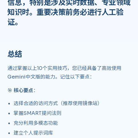
信息，特别是涉及实时数据、专业领域
知识时。重要决策前务必进行人工验
证。
总结 ​
通过掌握以上10个实用技巧，您已经具备了高效使用
Gemini中文版的能力。记住以下要点：
🎯
核心要点
：
选择合适的访问方式（推荐使用镜像站）
掌握SMART提问法则
充分利用多模态功能
建立个人提示词库