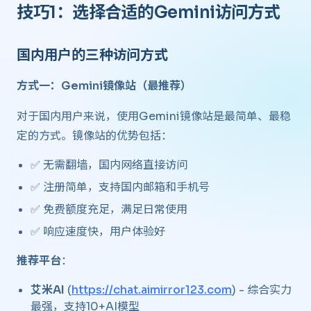
技巧1：选择合适的Gemini访问方式 ​
国内用户的三种访问方式 ​
方式一：Gemini镜像站（最推荐）
对于国内用户来说，使用Gemini镜像站是最简单、最稳
定的方式。镜像站的优势包括：
✅ 无需翻墙，国内网络直接访问
✅ 注册简单，支持国内邮箱和手机号
✅ 免费额度充足，满足日常使用
✅ 响应速度快，用户体验好
推荐平台
：
艾米AI
(
https://chat.aimirror123.com
) - 综合实力
最强，支持10+AI模型