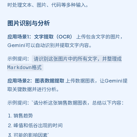
时处理文本、图片、代码等多种输入。
图片识别与分析 ​
应用场景1：文字提取（OCR）
上传包含文字的图片，
Gemini可以自动识别并提取文字内容。
示例提问：
请识别这张图片中的所有文字，并整理成
Markdown格式
应用场景2：图表数据提取
上传数据图表，让Gemini提
取关键数据并进行分析。
示例提问：`请分析这张销售数据图表，总结以下内容：
销售趋势
峰值和低谷出现的时间
可能的影响因素`