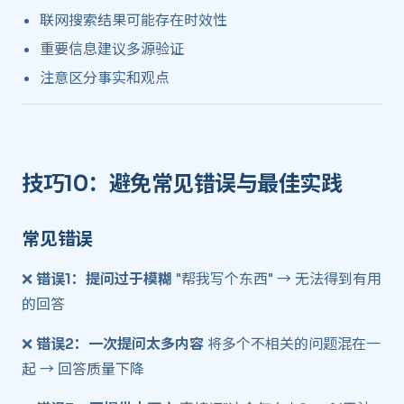
联网搜索结果可能存在时效性
重要信息建议多源验证
注意区分事实和观点
技巧10：避免常见错误与最佳实践 ​
常见错误 ​
❌
错误1：提问过于模糊
"帮我写个东西" → 无法得到有用
的回答
❌
错误2：一次提问太多内容
将多个不相关的问题混在一
起 → 回答质量下降