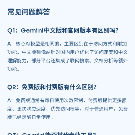
常见问题解答 ​
Q1：Gemini中文版和官网版本有区别吗？ ​
A
：核心AI模型是相同的，主要区别在于访问方式和附加
功能。中文版镜像站针对国内用户优化了访问速度和中文
理解能力，部分平台还集成了联网搜索、文档分析等额外
功能。
Q2：免费版和付费版有什么区别？ ​
A
：免费版通常有每日使用次数限制，付费版提供更多额
度、更快响应速度、优先访问权等。对于普通用户，免费
版已经足够日常使用。