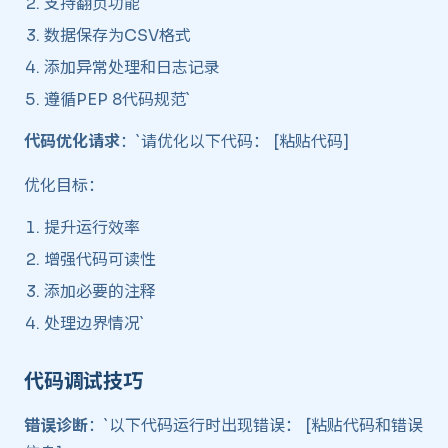
支持翻页功能
数据保存为CSV格式
添加异常处理和日志记录
遵循PEP 8代码规范`
代码优化请求
：`请优化以下代码： [粘贴代码]
优化目标：
提升运行效率
增强代码可读性
添加必要的注释
处理边界情况`
代码调试技巧 ​
错误诊断
：`以下代码运行时出现错误： [粘贴代码和错误