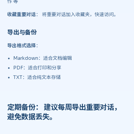
作 等
收藏重要对话
： 将重要对话加入收藏夹，快速访问。
导出与备份 ​
导出格式选择
：
Markdown：适合文档编辑
PDF：适合打印和分享
TXT：适合纯文本存储
定期备份
： 建议每周导出重要对话，
避免数据丢失。