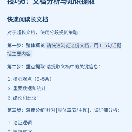
技巧6：文档分析与知识提取 ​
快速阅读长文档 ​
对于超长文档，使用分段提问策略：
第一步：整体概览
请快速浏览这份文档，用3-5句话概
括主要内容
第二步：重点提取
`请提取文档中的关键信息：
核心观点（3-5条）
重要数据和统计
结论和建议`
第三步：深度分析
`针对[具体章节/主题]，请详细分析：
论证逻辑