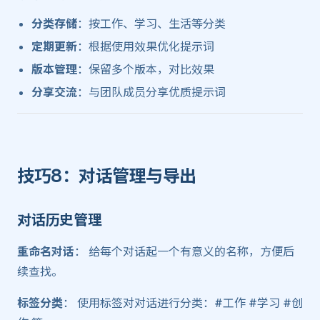
分类存储
：按工作、学习、生活等分类
定期更新
：根据使用效果优化提示词
版本管理
：保留多个版本，对比效果
分享交流
：与团队成员分享优质提示词
技巧8：对话管理与导出 ​
对话历史管理 ​
重命名对话
： 给每个对话起一个有意义的名称，方便后
续查找。
标签分类
： 使用标签对对话进行分类：#工作 #学习 #创