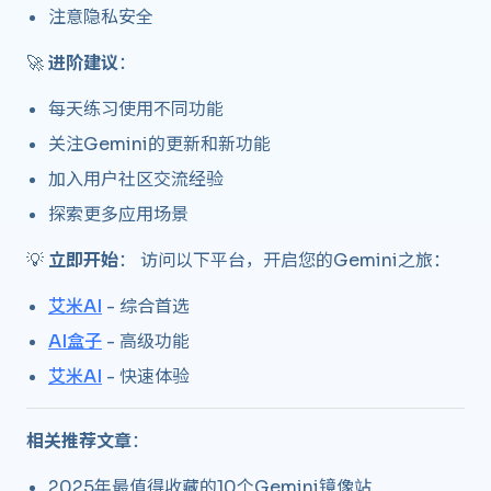
注意隐私安全
🚀
进阶建议
：
每天练习使用不同功能
关注Gemini的更新和新功能
加入用户社区交流经验
探索更多应用场景
💡
立即开始
： 访问以下平台，开启您的Gemini之旅：
艾米AI
- 综合首选
AI盒子
- 高级功能
艾米AI
- 快速体验
相关推荐文章
：
2025年最值得收藏的10个Gemini镜像站