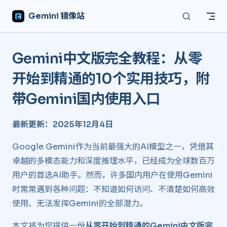
Skip to content
Gemini 镜像站
Gemini中文版完全教程：从零
开始到精通的10个实用技巧，附
带Gemini国内使用入口 ​
最新更新：2025年12月4日
Google Gemini作为当前最强大的AI模型之一，凭借其
卓越的多模态能力和深度推理水平，已经成为全球数百万
用户的首选AI助手。然而，许多国内用户在使用Gemini
时常常遇到各种问题：不知道如何访问、不清楚如何高效
使用、无法发挥Gemini的全部潜力。
本文将为您提供一份
从零开始到精通的Gemini中文版完