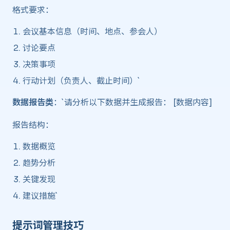
格式要求：
会议基本信息（时间、地点、参会人）
讨论要点
决策事项
行动计划（负责人、截止时间）`
数据报告类
：`请分析以下数据并生成报告： [数据内容]
报告结构：
数据概览
趋势分析
关键发现
建议措施`
提示词管理技巧 ​