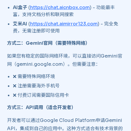
AI盒子
(
https://chat.aicnbox.com
) - 功能最丰
富，支持文档分析和联网搜索
艾米AI
(
https://chat.aimirror123.com
) - 完全免
费，无需注册即可使用
方式二：Gemini官网（需要特殊网络）
如果您有稳定的国际网络环境，可以直接访问Gemini官
网（gemini.google.com）。但需要注意：
❌ 需要特殊网络环境
❌ 注册需要海外手机号
❌ 付费订阅需要国际信用卡
方式三：API调用（适合开发者）
开发者可以通过Google Cloud Platform申请Gemini
API，集成到自己的应用中。这种方式适合有技术背景的