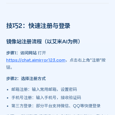
技巧2：快速注册与登录 ​
镜像站注册流程（以艾米AI为例） ​
步骤1：访问网站
打开
https://chat.aimirror123.com
，点击右上角"注册"按
钮。
步骤2：选择注册方式
邮箱注册：输入常用邮箱，设置密码
手机号注册：输入手机号，接收验证码
第三方登录：部分平台支持微信、QQ等快捷登录