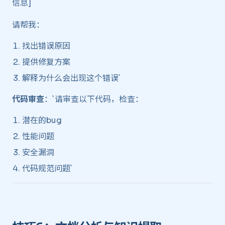
信息]
请帮我：
找出错误原因
提供修复方案
解释为什么会出现这个错误`
代码审查
：`请审查以下代码，检查：
潜在的bug
性能问题
安全漏洞
代码规范问题`