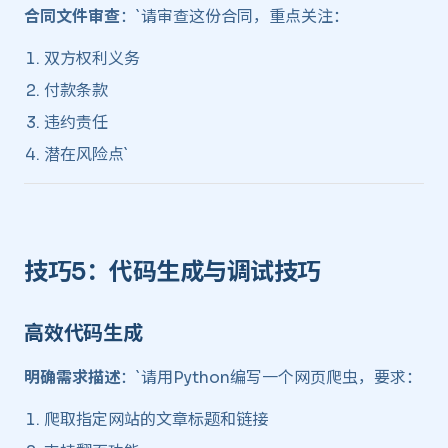
合同文件审查
：`请审查这份合同，重点关注：
双方权利义务
付款条款
违约责任
潜在风险点`
技巧5：代码生成与调试技巧 ​
高效代码生成 ​
明确需求描述
：`请用Python编写一个网页爬虫，要求：
爬取指定网站的文章标题和链接