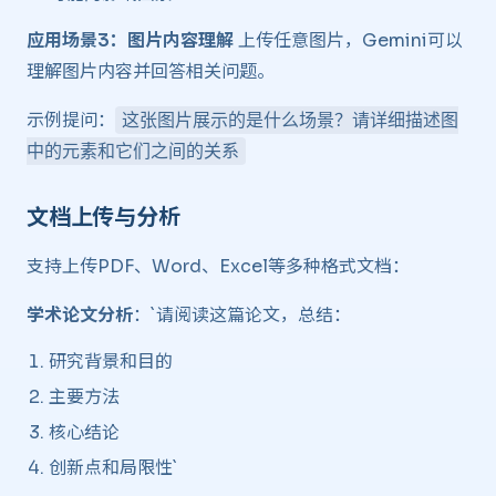
应用场景3：图片内容理解
上传任意图片，Gemini可以
理解图片内容并回答相关问题。
示例提问：
这张图片展示的是什么场景？请详细描述图
中的元素和它们之间的关系
文档上传与分析 ​
支持上传PDF、Word、Excel等多种格式文档：
学术论文分析
：`请阅读这篇论文，总结：
研究背景和目的
主要方法
核心结论
创新点和局限性`