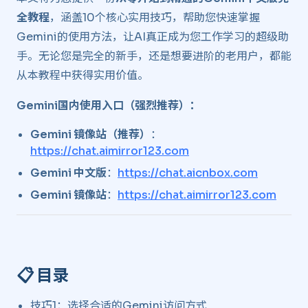
全教程
，涵盖10个核心实用技巧，帮助您快速掌握
Gemini的使用方法，让AI真正成为您工作学习的超级助
手。无论您是完全的新手，还是想要进阶的老用户，都能
从本教程中获得实用价值。
Gemini国内使用入口（强烈推荐）：
Gemini 镜像站（推荐）
：
https://chat.aimirror123.com
Gemini 中文版
：
https://chat.aicnbox.com
Gemini 镜像站
：
https://chat.aimirror123.com
📋 目录 ​
技巧1：选择合适的Gemini访问方式