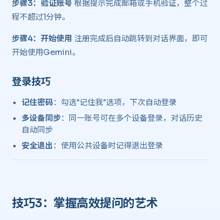
步骤3：验证账号
根据提示完成邮箱或手机验证，整个过
程不超过1分钟。
步骤4：开始使用
注册完成后自动跳转到对话界面，即可
开始使用Gemini。
登录技巧 ​
记住密码
：勾选"记住我"选项，下次自动登录
多设备同步
：同一账号可在多个设备登录，对话历史
自动同步
安全退出
：使用公共设备时记得退出登录
技巧3：掌握高效提问的艺术 ​