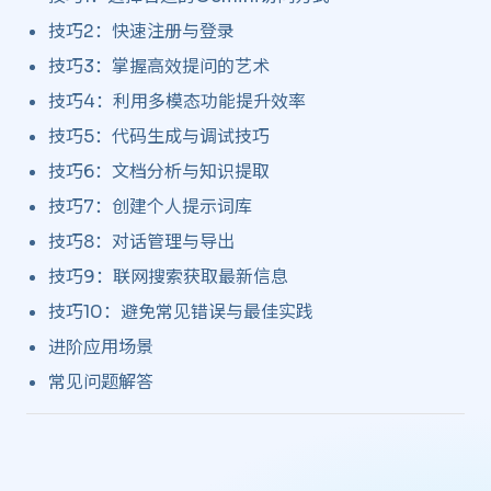
技巧2：快速注册与登录
技巧3：掌握高效提问的艺术
技巧4：利用多模态功能提升效率
技巧5：代码生成与调试技巧
技巧6：文档分析与知识提取
技巧7：创建个人提示词库
技巧8：对话管理与导出
技巧9：联网搜索获取最新信息
技巧10：避免常见错误与最佳实践
进阶应用场景
常见问题解答