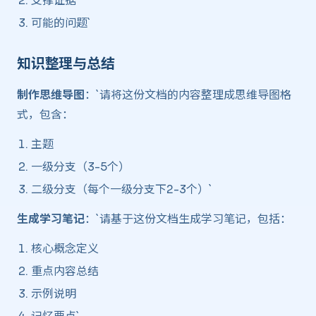
支撑证据
可能的问题`
知识整理与总结 ​
制作思维导图
：`请将这份文档的内容整理成思维导图格
式，包含：
主题
一级分支（3-5个）
二级分支（每个一级分支下2-3个）`
生成学习笔记
：`请基于这份文档生成学习笔记，包括：
核心概念定义
重点内容总结
示例说明