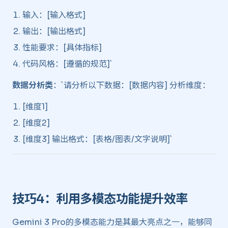
输入：[输入格式]
输出：[输出格式]
性能要求：[具体指标]
代码风格：[遵循的规范]`
数据分析类
：`请分析以下数据：[数据内容] 分析维度：
[维度1]
[维度2]
[维度3] 输出格式：[表格/图表/文字说明]`
技巧4：利用多模态功能提升效率 ​
Gemini 3 Pro的多模态能力是其最大亮点之一，能够同