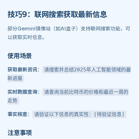
技巧9：联网搜索获取最新信息 ​
部分Gemini镜像站（如AI盒子）支持联网搜索功能，可
以获取实时信息。
使用场景 ​
获取最新资讯
：
请搜索并总结2025年人工智能领域的最
新进展
实时数据查询
：
请查询当前比特币的价格和最近一周的
走势
事实核查
：
请验证以下信息的真实性：[待验证信息]
注意事项 ​