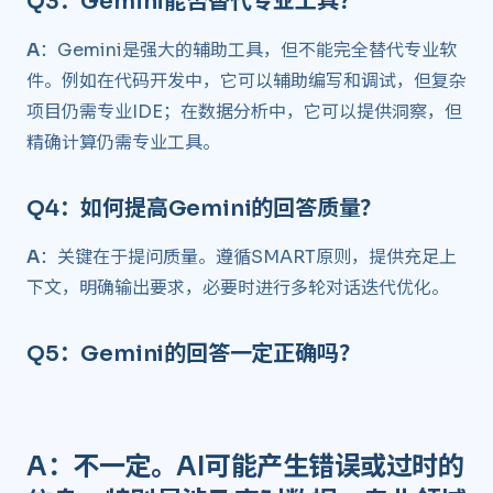
Q3：Gemini能否替代专业工具？ ​
A
：Gemini是强大的辅助工具，但不能完全替代专业软
件。例如在代码开发中，它可以辅助编写和调试，但复杂
项目仍需专业IDE；在数据分析中，它可以提供洞察，但
精确计算仍需专业工具。
Q4：如何提高Gemini的回答质量？ ​
A
：关键在于提问质量。遵循SMART原则，提供充足上
下文，明确输出要求，必要时进行多轮对话迭代优化。
Q5：Gemini的回答一定正确吗？ ​
A
：不一定。AI可能产生错误或过时的