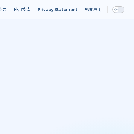
能力
使用指南
Privacy Statement
免责声明