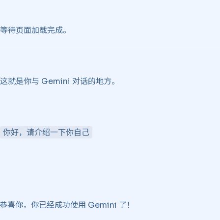
等待页面加载完成。
就是你与 Gemini 对话的地方。
你好，请介绍一下你自己
恭喜你，你已经成功使用 Gemini 了！