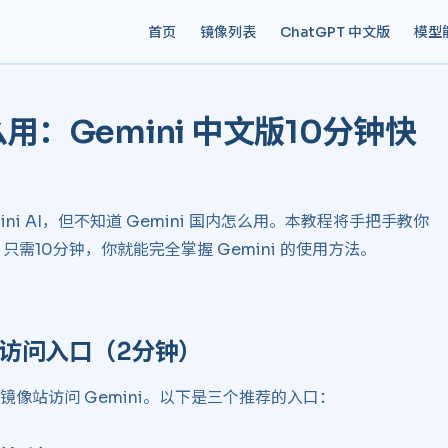
Main Navigation
首页
镜像列表
ChatGPT 中文版
模型
么用：Gemini 中文版10分钟快
mini AI，但不知道 Gemini 国内怎么用。本教程将手把手教你
，只需10分钟，你就能完全掌握 Gemini 的使用方法。
 访问入口（2分钟） ​
像站访问 Gemini。以下是三个推荐的入口：