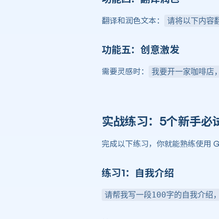
翻译和润色文本：
请将以下内容
功能五：创意激发 ​
需要灵感时：
我要开一家咖啡店
实战练习：5个新手必试
完成以下练习，你就能熟练使用 Ge
练习1：自我介绍 ​
请帮我写一段100字的自我介绍