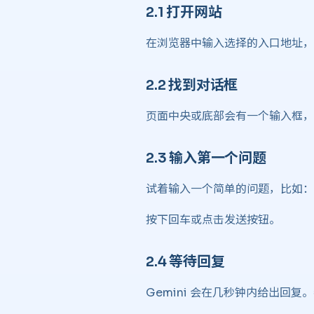
2.1 打开网站 ​
在浏览器中输入选择的入口地址，
2.2 找到对话框 ​
页面中央或底部会有一个输入框，这
2.3 输入第一个问题 ​
试着输入一个简单的问题，比如：
按下回车或点击发送按钮。
2.4 等待回复 ​
Gemini 会在几秒钟内给出回复。