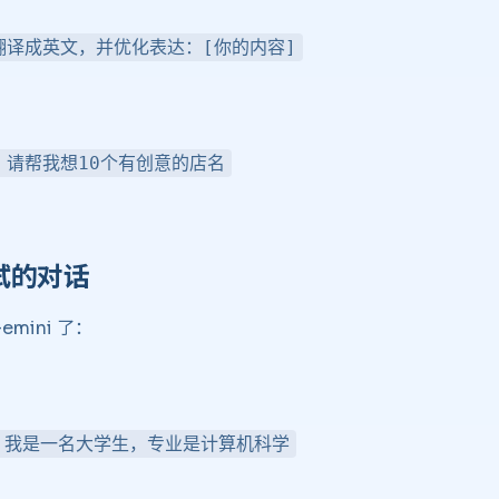
翻译成英文，并优化表达：[你的内容]
，请帮我想10个有创意的店名
的对话 ​
mini 了：
，我是一名大学生，专业是计算机科学